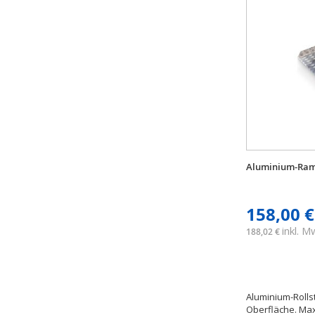
Aluminium-Ram
158,00 €
inkl. 
188,02 €
Aluminium-Rolls
Oberfläche. Max