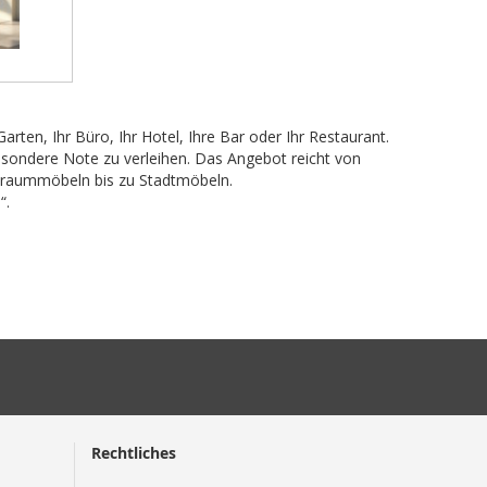
Garten, Ihr Büro, Ihr Hotel, Ihre Bar oder Ihr Restaurant.
sondere Note zu verleihen. Das Angebot reicht von
zraummöbeln bis zu Stadtmöbeln.
“.
Rechtliches