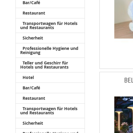
Bar/Café
Restaurant
Transportwagen für Hotels
und Restaurants
Sicherheit
Professionelle Hygiene und
Reinigung
Teller und Geschirr für
Hotels und Restaurants
Hotel
BE
Bar/Café
Restaurant
Transportwagen für Hotels
und Restaurants
Sicherheit