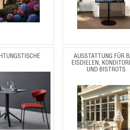
CHTUNGSTISCHE
AUSSTATTUNG FÜR B
EISDIELEN, KONDITOR
UND BISTROTS