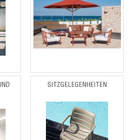
UND
SITZGELEGENHEITEN