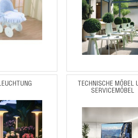
LEUCHTUNG
TECHNISCHE MÖBEL 
SERVICEMÖBEL