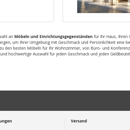
wahl an
Möbeln und Einrichtungsgegenständen
für Ihr Haus, Ihren 
ungen, um Ihrer Umgebung mit Geschmack und Persönlichkeit eine be
zu den besten Möbeln für Ihr Wohnzimmer, von Büro- und Konferen
e und hochwertige Auswahl für jeden Geschmack und jeden Geldbeutel
lungen
Versand