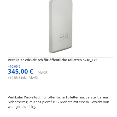
Vertikaler Wickeltisch für öffentliche Toiletten h218_175
470,05 €
345,00 €
+ MwSt
inkl. MwSt
410,55 €
Vertikaler Wickeltisch für öffentliche Toiletten mit verstellbarem
Sicherheitsgurt. Konzipiert für 12 Monate mit einem Gewicht von
weniger als 11 kg.