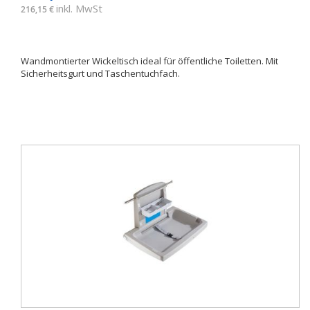
inkl. MwSt
216,15 €
Wandmontierter Wickeltisch ideal für öffentliche Toiletten. Mit
Sicherheitsgurt und Taschentuchfach.