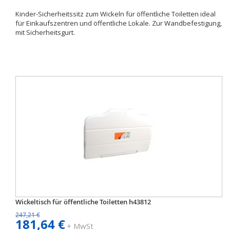
Kinder-Sicherheitssitz zum Wickeln für öffentliche Toiletten ideal
für Einkaufszentren und öffentliche Lokale. Zur Wandbefestigung,
mit Sicherheitsgurt.
Wickeltisch für öffentliche Toiletten h43812
247,21 €
181,64 €
+ MwSt