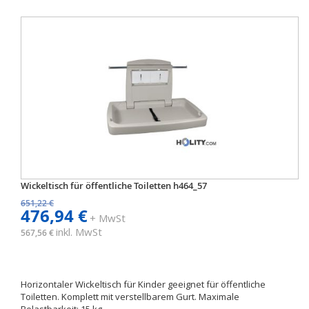
Wickeltisch für öffentliche Toiletten h464_57
651,22 €
476,94 €
+ MwSt
inkl. MwSt
567,56 €
Horizontaler Wickeltisch für Kinder geeignet für öffentliche
Toiletten. Komplett mit verstellbarem Gurt. Maximale