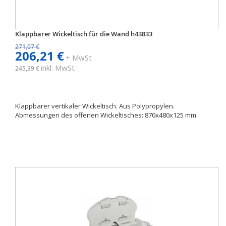
Klappbarer Wickeltisch für die Wand h43833
271,07 €
206,21 €
+ MwSt
inkl. MwSt
245,39 €
Klappbarer vertikaler Wickeltisch. Aus Polypropylen.
Abmessungen des offenen Wickeltisches: 870x480x125 mm.