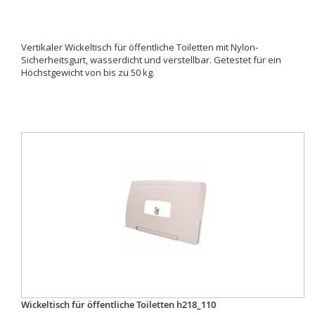
Vertikaler Wickeltisch für öffentliche Toiletten mit Nylon-
Sicherheitsgurt, wasserdicht und verstellbar. Getestet für ein
Höchstgewicht von bis zu 50 kg.
Wickeltisch für öffentliche Toiletten h218_110