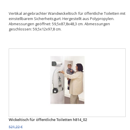
Vertikal angebrachter Wandwickeltisch für öffentliche Toiletten mit
einstellbarem Sicherheitsgurt. Hergestellt aus Polypropylen.
Abmessungen geöffnet: 59,5x87,8x48,3 cm. Abmessungen
geschlossen: 59,5x12x97,8 cm.
Wickeltisch für öffentliche Toiletten h814_02
521,22 €