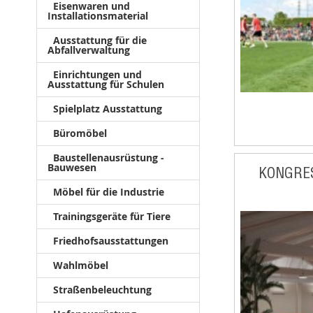
Eisenwaren und
Installationsmaterial
Ausstattung für die
Abfallverwaltung
Einrichtungen und
Ausstattung für Schulen
Spielplatz Ausstattung
Büromöbel
Baustellenausrüstung -
Bauwesen
KONGRE
Möbel für die Industrie
Trainingsgeräte für Tiere
Friedhofsausstattungen
Wahlmöbel
Straßenbeleuchtung