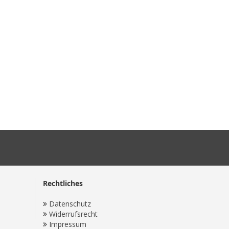
Rechtliches
Datenschutz
Widerrufsrecht
Impressum