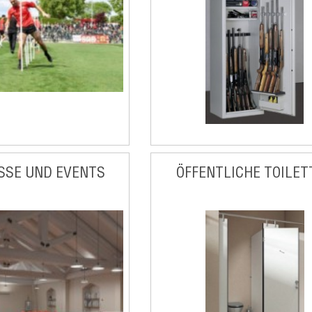
SSE UND EVENTS
ÖFFENTLICHE TOILET