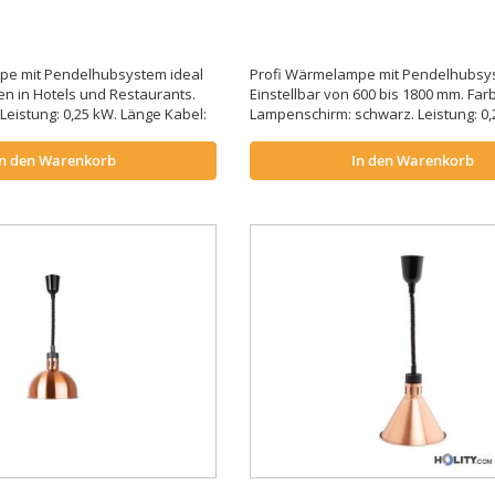
pe mit Pendelhubsystem ideal
Profi Wärmelampe mit Pendelhubsy
en in Hotels und Restaurants.
Einstellbar von 600 bis 1800 mm. Far
Leistung: 0,25 kW. Länge Kabel:
Lampenschirm: schwarz. Leistung: 0,
In den Warenkorb
In den Warenkorb