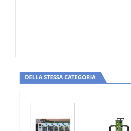
DELLA STESSA CATEGORIA