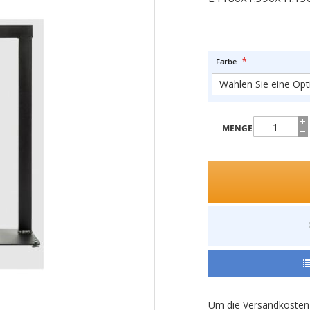
Farbe
MENGE
Um die Versandkosten 