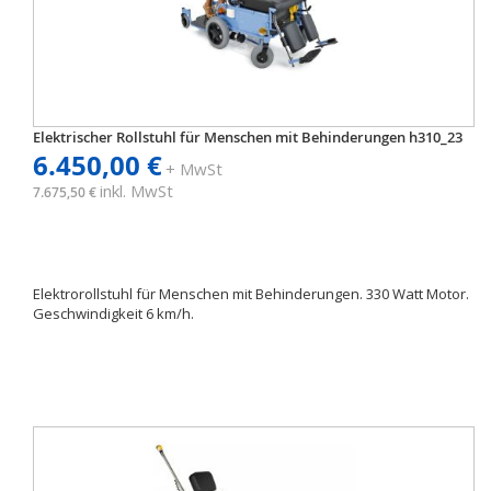
Elektrischer Rollstuhl für Menschen mit Behinderungen h310_23
6.450,00 €
+ MwSt
inkl. MwSt
7.675,50 €
Elektrorollstuhl für Menschen mit Behinderungen. 330 Watt Motor.
Geschwindigkeit 6 km/h.