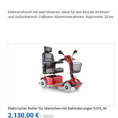
Elektrorollstuhl mit zwei Motoren, ideal für den Einsatz im Innen-
und Außenbereich. Faltbarer Aluminiumrahmen. Autonomie: 20 km
Elektrischer Roller für Menschen mit Behinderungen h310_30
2.130,00 €
+ MwSt