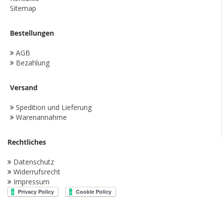
Sitemap
Bestellungen
AGB
Bezahlung
Versand
Spedition und Lieferung
Warenannahme
Rechtliches
Datenschutz
Widerrufsrecht
Impressum