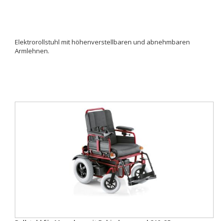
Elektrorollstuhl mit höhenverstellbaren und abnehmbaren
Armlehnen.