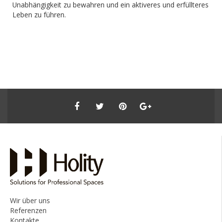
Unabhängigkeit zu bewahren und ein aktiveres und erfüllteres
Leben zu führen.
Wir über uns
Referenzen
Kontakte