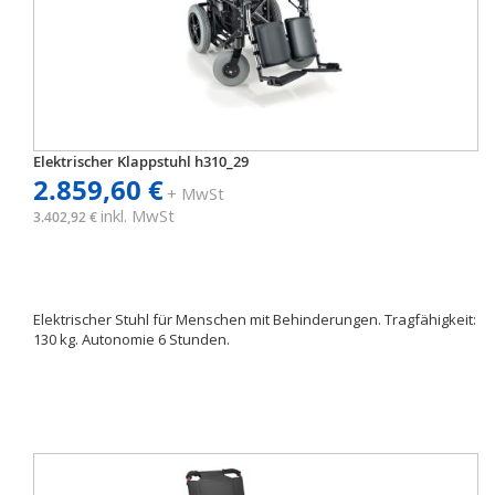
Elektrischer Klappstuhl h310_29
2.859,60 €
+ MwSt
inkl. MwSt
3.402,92 €
Elektrischer Stuhl für Menschen mit Behinderungen. Tragfähigkeit:
130 kg. Autonomie 6 Stunden.