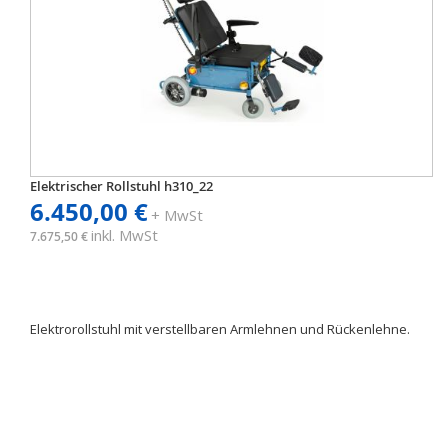
Elektrischer Rollstuhl h310_22
6.450,00 €
+ MwSt
inkl. MwSt
7.675,50 €
Elektrorollstuhl mit verstellbaren Armlehnen und Rückenlehne.