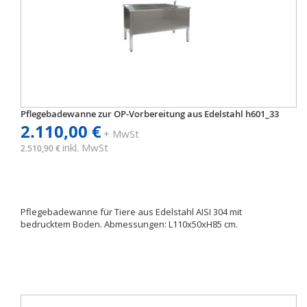
Pflegebadewanne zur OP-Vorbereitung aus Edelstahl h601_33
2.110,00 €
+ MwSt
inkl. MwSt
2.510,90 €
Pflegebadewanne für Tiere aus Edelstahl AISI 304 mit
bedrucktem Boden. Abmessungen: L110x50xH85 cm.