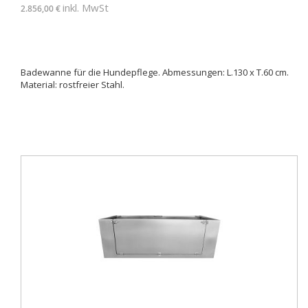
inkl. MwSt
2.856,00 €
Badewanne für die Hundepflege. Abmessungen: L.130 x T.60 cm.
Material: rostfreier Stahl.