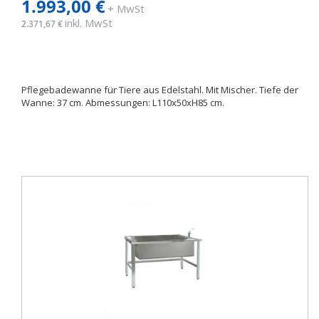
1.993,00 €
+ MwSt
inkl. MwSt
2.371,67 €
Pflegebadewanne für Tiere aus Edelstahl. Mit Mischer. Tiefe der
Wanne: 37 cm. Abmessungen: L110x50xH85 cm.