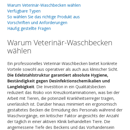
Warum Veterinär-Waschbecken wählen
Verfügbare Typen
So wählen Sie das richtige Produkt aus
Vorschriften und Anforderungen
Häufig gestellte Fragen
Warum Veterinär-Waschbecken
wählen
Ein professionelles Veterinär-Waschbecken bietet konkrete
Vorteile sowohl aus operativer als auch aus klinischer Sicht.
Die Edelstahlstruktur garantiert absolute Hygiene,
Beständigkeit gegen Desinfektionschemikalien und
Langlebigkeit
. Die Investition in ein Qualitätsbecken
reduziert das Risiko von Kreuzkontaminationen, was bei der
Arbeit mit Tieren, die potenziell Krankheitserreger tragen,
unerlässlich ist. Darüber hinaus minimiert ein ergonomisch
gestaltetes Becken die Ermüdung des Personals während der
Waschvorgänge, ein kritischer Faktor angesichts der Anzahl
der täglich in einer aktiven Klinik behandelten Tiere. Die
angemessene Tiefe des Beckens und das Vorhandensein