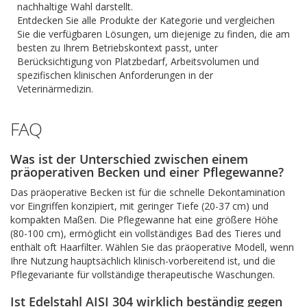
nachhaltige Wahl darstellt.
Entdecken Sie alle Produkte der Kategorie und vergleichen
Sie die verfügbaren Lösungen, um diejenige zu finden, die am
besten zu Ihrem Betriebskontext passt, unter
Berücksichtigung von Platzbedarf, Arbeitsvolumen und
spezifischen klinischen Anforderungen in der
Veterinärmedizin.
FAQ
Was ist der Unterschied zwischen einem
präoperativen Becken und einer Pflegewanne?
Das präoperative Becken ist für die schnelle Dekontamination
vor Eingriffen konzipiert, mit geringer Tiefe (20-37 cm) und
kompakten Maßen. Die Pflegewanne hat eine größere Höhe
(80-100 cm), ermöglicht ein vollständiges Bad des Tieres und
enthält oft Haarfilter. Wählen Sie das präoperative Modell, wenn
Ihre Nutzung hauptsächlich klinisch-vorbereitend ist, und die
Pflegevariante für vollständige therapeutische Waschungen.
Ist Edelstahl AISI 304 wirklich beständig gegen