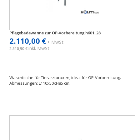
Pflegebadewanne zur OP-Vorbereitung h601_28
2.110,00 €
+ MwSt
inkl. MwSt
2.510,90 €
Waschtische für Tierarztpraxen, ideal für OP-Vorbereitung.
Abmessungen: L110x50xH85 cm.