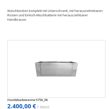
Waschbecken komplett mit Unterschrank, mit herausnehmbaren
Rosten und Einloch-Mischbatterie mit herausziehbarer
Handbrause.
Hundebadewanne h756_06
2.400,00 €
+ MwSt