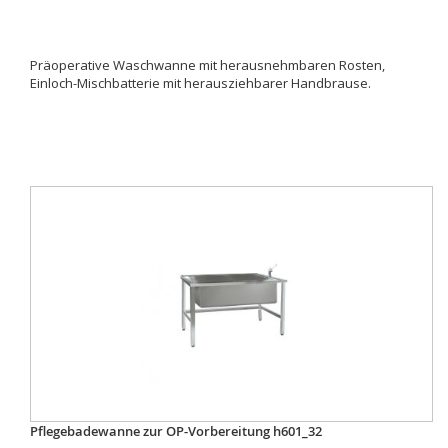
Präoperative Waschwanne mit herausnehmbaren Rosten,
Einloch-Mischbatterie mit herausziehbarer Handbrause.
Pflegebadewanne zur OP-Vorbereitung h601_32