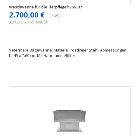
Waschwanne für die Tierpflege h756_07
2.700,00 €
+ MwSt
inkl. MwSt
3.213,00 €
Veterinäre Badewanne. Material: rostfreier Stahl. Abmessungen:
L.145 x T.60 cm. Mit Haarsammelfilter.