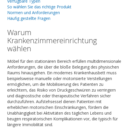
Verfügbare Typen
So wählen Sie das richtige Produkt
Normen und Anforderungen
Häufig gestellte Fragen
Warum
Krankenzimmereinrichtung
wählen
Möbel für den stationären Bereich erfüllen multidimensionale
Anforderungen, die über die bloße Belegung des physischen
Raums hinausgehen. Ein modernes Krankenhausbett muss
beispielsweise manuelle oder motorisierte Verstellungen
ermöglichen, um die Mobilisierung des Patienten zu
erleichtern, das Risiko von Druckgeschwüren zu verringern
und diagnostische oder therapeutische Verfahren sicher
durchzuführen. Aufstehsessel dienen Patienten mit
erheblichen motorischen Einschränkungen, fördern die
Unabhängigkeit bei Aktivitäten des täglichen Lebens und
beugen respiratorischen Komplikationen vor, die typisch für
längere Immobilität sind.