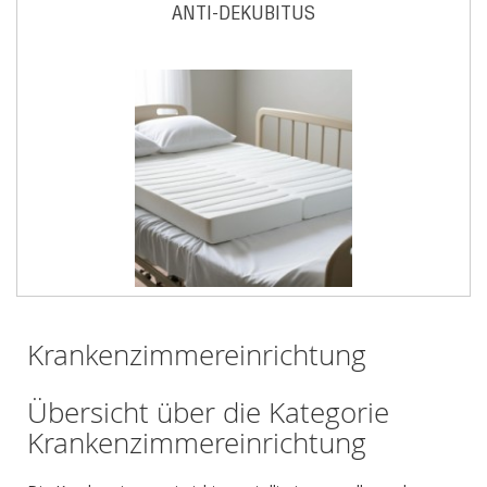
ANTI-DEKUBITUS
Krankenzimmereinrichtung
Übersicht über die Kategorie
Krankenzimmereinrichtung