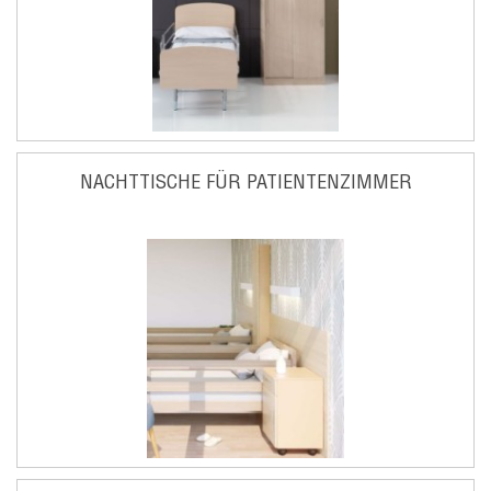
NACHTTISCHE FÜR PATIENTENZIMMER