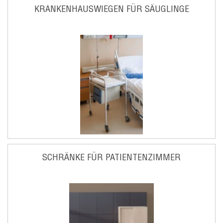
KRANKENHAUSWIEGEN FÜR SÄUGLINGE
SCHRÄNKE FÜR PATIENTENZIMMER