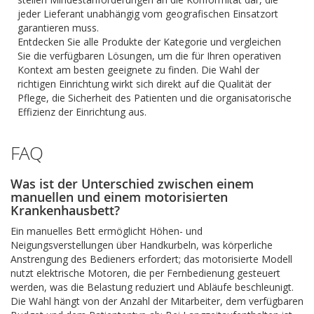
jeder Lieferant unabhängig vom geografischen Einsatzort
garantieren muss.
Entdecken Sie alle Produkte der Kategorie und vergleichen
Sie die verfügbaren Lösungen, um die für Ihren operativen
Kontext am besten geeignete zu finden. Die Wahl der
richtigen Einrichtung wirkt sich direkt auf die Qualität der
Pflege, die Sicherheit des Patienten und die organisatorische
Effizienz der Einrichtung aus.
FAQ
Was ist der Unterschied zwischen einem
manuellen und einem motorisierten
Krankenhausbett?
Ein manuelles Bett ermöglicht Höhen- und
Neigungsverstellungen über Handkurbeln, was körperliche
Anstrengung des Bedieners erfordert; das motorisierte Modell
nutzt elektrische Motoren, die per Fernbedienung gesteuert
werden, was die Belastung reduziert und Abläufe beschleunigt.
Die Wahl hängt von der Anzahl der Mitarbeiter, dem verfügbaren