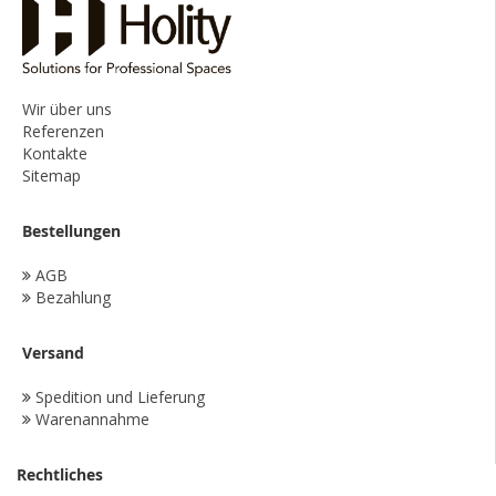
Wir über uns
Referenzen
Kontakte
Sitemap
Bestellungen
AGB
Bezahlung
Versand
Spedition und Lieferung
Warenannahme
Rechtliches