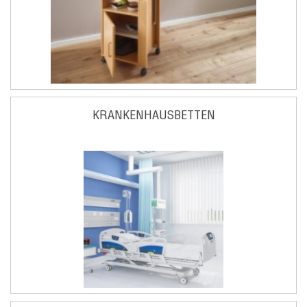
KRANKENHAUSBETTEN