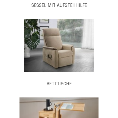
SESSEL MIT AUFSTEHHILFE
BETTTISCHE