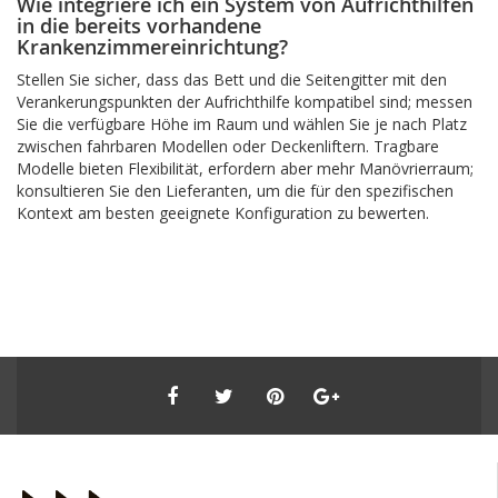
Wie integriere ich ein System von Aufrichthilfen
in die bereits vorhandene
Krankenzimmereinrichtung?
Stellen Sie sicher, dass das Bett und die Seitengitter mit den
Verankerungspunkten der Aufrichthilfe kompatibel sind; messen
Sie die verfügbare Höhe im Raum und wählen Sie je nach Platz
zwischen fahrbaren Modellen oder Deckenliftern. Tragbare
Modelle bieten Flexibilität, erfordern aber mehr Manövrierraum;
konsultieren Sie den Lieferanten, um die für den spezifischen
Kontext am besten geeignete Konfiguration zu bewerten.