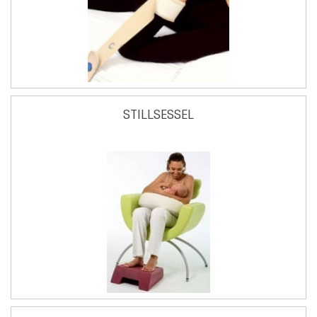
STILLSESSEL