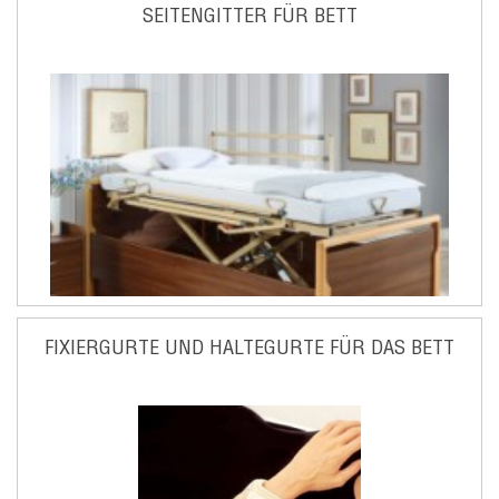
SEITENGITTER FÜR BETT
FIXIERGURTE UND HALTEGURTE FÜR DAS BETT