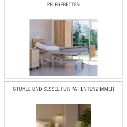
PFLEGEBETTEN
STÜHLE UND SESSEL FÜR PATIENTENZIMMER