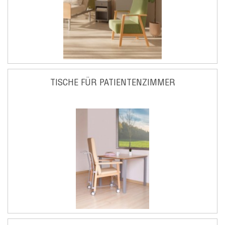
TISCHE FÜR PATIENTENZIMMER