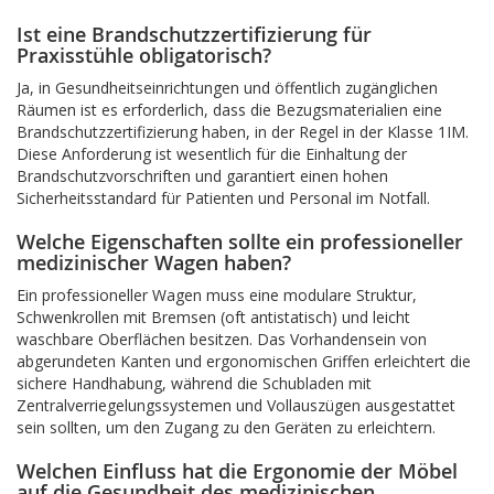
Ist eine Brandschutzzertifizierung für
Praxisstühle obligatorisch?
Ja, in Gesundheitseinrichtungen und öffentlich zugänglichen
Räumen ist es erforderlich, dass die Bezugsmaterialien eine
Brandschutzzertifizierung haben, in der Regel in der Klasse 1IM.
Diese Anforderung ist wesentlich für die Einhaltung der
Brandschutzvorschriften und garantiert einen hohen
Sicherheitsstandard für Patienten und Personal im Notfall.
Welche Eigenschaften sollte ein professioneller
medizinischer Wagen haben?
Ein professioneller Wagen muss eine modulare Struktur,
Schwenkrollen mit Bremsen (oft antistatisch) und leicht
waschbare Oberflächen besitzen. Das Vorhandensein von
abgerundeten Kanten und ergonomischen Griffen erleichtert die
sichere Handhabung, während die Schubladen mit
Zentralverriegelungssystemen und Vollauszügen ausgestattet
sein sollten, um den Zugang zu den Geräten zu erleichtern.
Welchen Einfluss hat die Ergonomie der Möbel
auf die Gesundheit des medizinischen