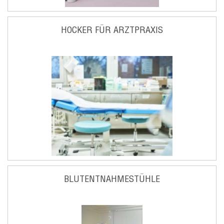
HOCKER FÜR ARZTPRAXIS
BLUTENTNAHMESTÜHLE