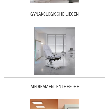
GYNÄKOLOGISCHE LIEGEN
MEDIKAMENTENTRESORE