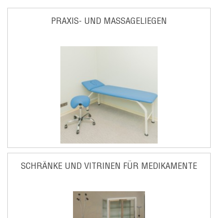
PRAXIS- UND MASSAGELIEGEN
SCHRÄNKE UND VITRINEN FÜR MEDIKAMENTE