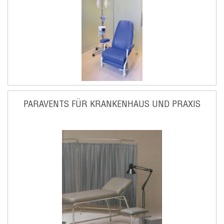
PARAVENTS FÜR KRANKENHAUS UND PRAXIS