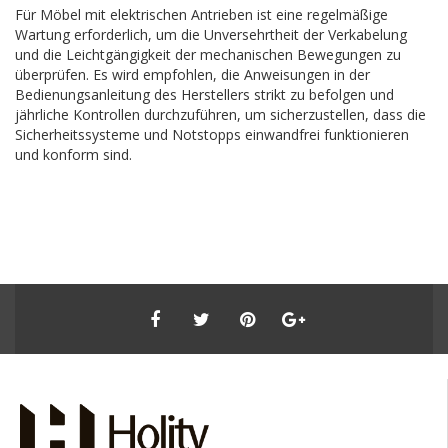
Für Möbel mit elektrischen Antrieben ist eine regelmäßige
Wartung erforderlich, um die Unversehrtheit der Verkabelung
und die Leichtgängigkeit der mechanischen Bewegungen zu
überprüfen. Es wird empfohlen, die Anweisungen in der
Bedienungsanleitung des Herstellers strikt zu befolgen und
jährliche Kontrollen durchzuführen, um sicherzustellen, dass die
Sicherheitssysteme und Notstopps einwandfrei funktionieren
und konform sind.