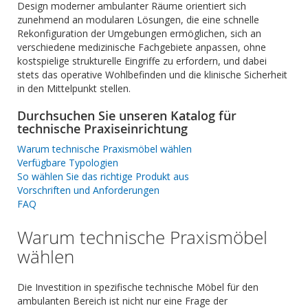
Design moderner ambulanter Räume orientiert sich
zunehmend an modularen Lösungen, die eine schnelle
Rekonfiguration der Umgebungen ermöglichen, sich an
verschiedene medizinische Fachgebiete anpassen, ohne
kostspielige strukturelle Eingriffe zu erfordern, und dabei
stets das operative Wohlbefinden und die klinische Sicherheit
in den Mittelpunkt stellen.
Durchsuchen Sie unseren Katalog für
technische Praxiseinrichtung
Warum technische Praxismöbel wählen
Verfügbare Typologien
So wählen Sie das richtige Produkt aus
Vorschriften und Anforderungen
FAQ
Warum technische Praxismöbel
wählen
Die Investition in spezifische technische Möbel für den
ambulanten Bereich ist nicht nur eine Frage der