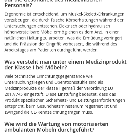
Personals?
Ergonomie ist entscheidend, um Muskel-Skelett-Erkrankungen
vorzubeugen, die durch falsche Körperhaltungen während der
Untersuchungen entstehen. Elektrisch oder hydraulisch
höhenverstellbare Möbel ermöglichen es dem Arzt, in einer
natürlichen Haltung zu arbeiten, was die Ermüdung verringert
und die Präzision der Eingriffe verbessert, die während des
Arbeitstages am Patienten durchgeführt werden.
Was versteht man unter einem Medizinprodukt
der Klasse I bei Möbeln?
Viele technische Einrichtungsgegenstände wie
Untersuchungsliegen und Operationsstühle sind als
Medizinprodukte der Klasse I gemäß der Verordnung EU
2017/745 eingestuft. Diese Einstufung bedeutet, dass das
Produkt spezifischen Sicherheits- und Leistungsanforderungen
entspricht, beim Gesundheitsministerium registriert ist und
zwingend die CE-Kennzeichnung tragen muss.
Wie wird die Wartung von motorisierten
ambulanten Möbeln durchgeführt?