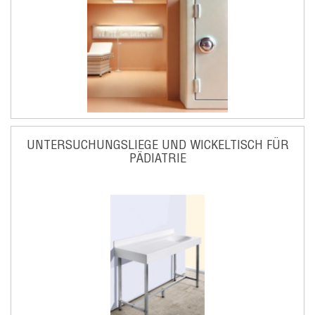
UNTERSUCHUNGSLIEGE UND WICKELTISCH FÜR
PÄDIATRIE