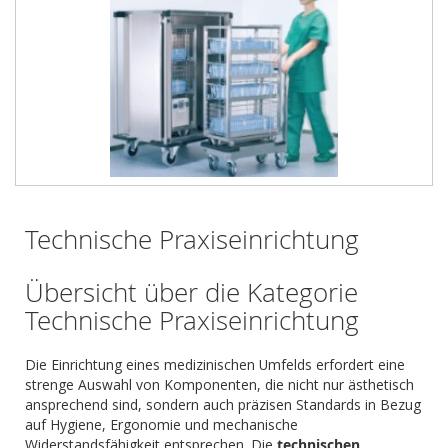
Technische Praxiseinrichtung
Übersicht über die Kategorie
Technische Praxiseinrichtung
Die Einrichtung eines medizinischen Umfelds erfordert eine
strenge Auswahl von Komponenten, die nicht nur ästhetisch
ansprechend sind, sondern auch präzisen Standards in Bezug
auf Hygiene, Ergonomie und mechanische
Widerstandsfähigkeit entsprechen. Die
technischen