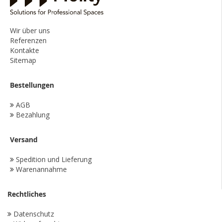
Wir über uns
Referenzen
Kontakte
Sitemap
Bestellungen
AGB
Bezahlung
Versand
Spedition und Lieferung
Warenannahme
Rechtliches
Datenschutz