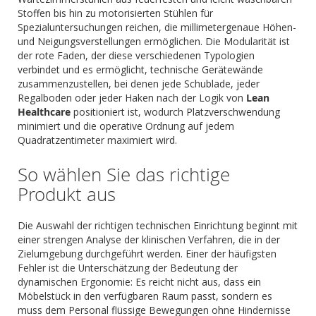
Stoffen bis hin zu motorisierten Stühlen für
Spezialuntersuchungen reichen, die millimetergenaue Höhen-
und Neigungsverstellungen ermöglichen. Die Modularität ist
der rote Faden, der diese verschiedenen Typologien
verbindet und es ermöglicht, technische Gerätewände
zusammenzustellen, bei denen jede Schublade, jeder
Regalboden oder jeder Haken nach der Logik von
Lean
Healthcare
positioniert ist, wodurch Platzverschwendung
minimiert und die operative Ordnung auf jedem
Quadratzentimeter maximiert wird.
So wählen Sie das richtige
Produkt aus
Die Auswahl der richtigen technischen Einrichtung beginnt mit
einer strengen Analyse der klinischen Verfahren, die in der
Zielumgebung durchgeführt werden. Einer der häufigsten
Fehler ist die Unterschätzung der Bedeutung der
dynamischen Ergonomie: Es reicht nicht aus, dass ein
Möbelstück in den verfügbaren Raum passt, sondern es
muss dem Personal flüssige Bewegungen ohne Hindernisse