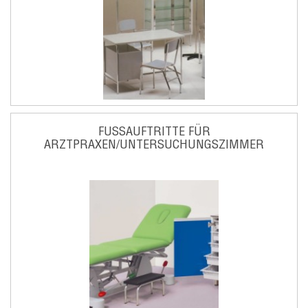
FUSSAUFTRITTE FÜR
ARZTPRAXEN/UNTERSUCHUNGSZIMMER