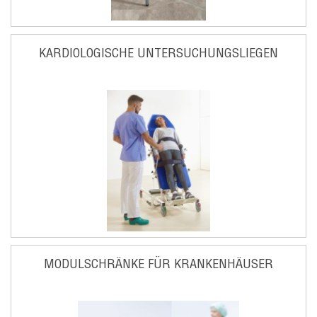
KARDIOLOGISCHE UNTERSUCHUNGSLIEGEN
MODULSCHRÄNKE FÜR KRANKENHÄUSER