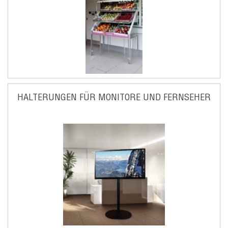
HALTERUNGEN FÜR MONITORE UND FERNSEHER