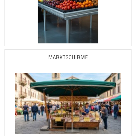
MARKTSCHIRME