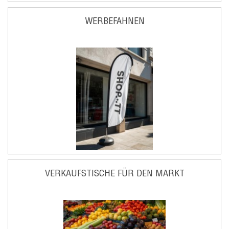
WERBEFAHNEN
VERKAUFSTISCHE FÜR DEN MARKT