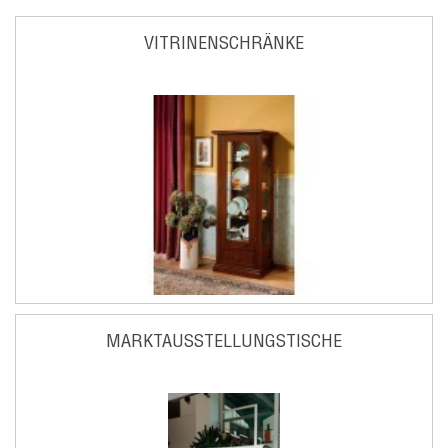
VITRINENSCHRÄNKE
MARKTAUSSTELLUNGSTISCHE