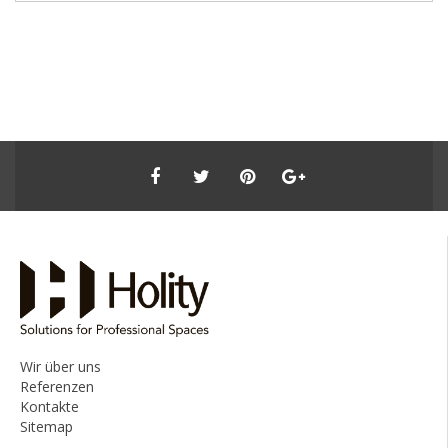
Wir über uns
Referenzen
Kontakte
Sitemap