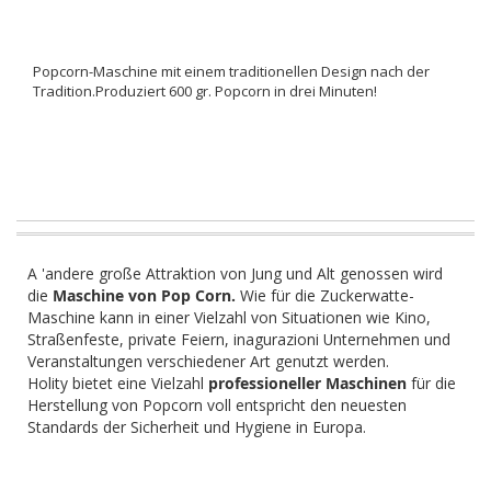
Popcorn-Maschine mit einem traditionellen Design nach der
Tradition.Produziert 600 gr. Popcorn in drei Minuten!
A 'andere große Attraktion von Jung und Alt genossen wird
die
Maschine von Pop Corn.
Wie für die Zuckerwatte-
Maschine kann in einer Vielzahl von Situationen wie Kino,
Straßenfeste, private Feiern, inagurazioni Unternehmen und
Veranstaltungen verschiedener Art genutzt werden.
Holity bietet eine Vielzahl
professioneller Maschinen
für die
Herstellung von Popcorn voll entspricht den neuesten
Standards der Sicherheit und Hygiene in Europa.