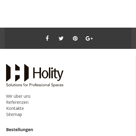
Wir über uns
Referenzen
Kontakte
Sitemap
Bestellungen