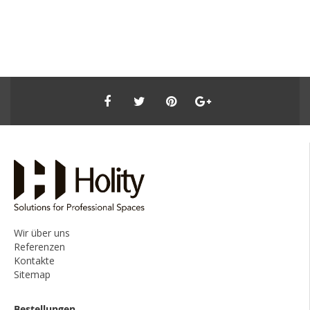
Wir über uns
Referenzen
Kontakte
Sitemap
Bestellungen