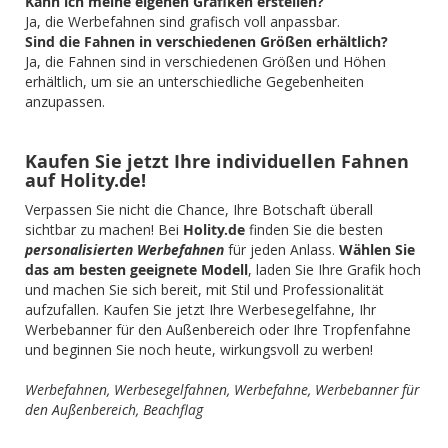
Kann ich meine eigenen Grafiken erstellen?
Ja, die Werbefahnen sind grafisch voll anpassbar.
Sind die Fahnen in verschiedenen Größen erhältlich?
Ja, die Fahnen sind in verschiedenen Größen und Höhen
erhältlich, um sie an unterschiedliche Gegebenheiten
anzupassen.
Kaufen Sie jetzt Ihre individuellen Fahnen
auf Holity.de!
Verpassen Sie nicht die Chance, Ihre Botschaft überall
sichtbar zu machen! Bei
Holity.de
finden Sie die besten
personalisierten Werbefahnen
für jeden Anlass.
Wählen Sie
das am besten geeignete Modell
, laden Sie Ihre Grafik hoch
und machen Sie sich bereit, mit Stil und Professionalität
aufzufallen. Kaufen Sie jetzt Ihre Werbesegelfahne, Ihr
Werbebanner für den Außenbereich oder Ihre Tropfenfahne
und beginnen Sie noch heute, wirkungsvoll zu werben!
Werbefahnen, Werbesegelfahnen, Werbefahne, Werbebanner für
den Außenbereich, Beachflag