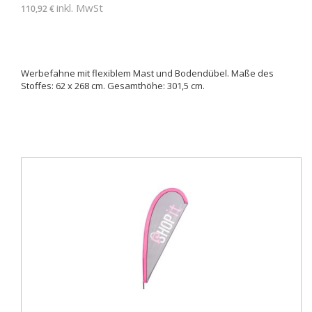
inkl. MwSt
110,92 €
Werbefahne mit flexiblem Mast und Bodendübel. Maße des
Stoffes: 62 x 268 cm. Gesamthöhe: 301,5 cm.