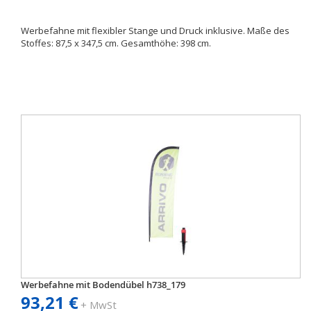
Werbefahne mit flexibler Stange und Druck inklusive. Maße des
Stoffes: 87,5 x 347,5 cm. Gesamthöhe: 398 cm.
Werbefahne mit Bodendübel h738_179
93,21 €
+ MwSt