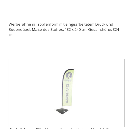
Werbefahne in Tropfenform mit eingearbeitetem Druck und
Bodendübel. Maße des Stoffes: 132 x 240 cm. Gesamthöhe: 324
cm.