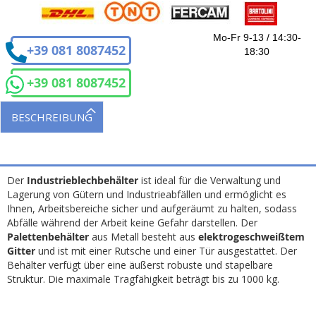
Mo-Fr 9-13 / 14:30-
+39 081 8087452
18:30
+39 081 8087452
BESCHREIBUNG
Der
Industrieblechbehälter
ist ideal für die Verwaltung und
Lagerung von Gütern und Industrieabfällen und ermöglicht es
Ihnen, Arbeitsbereiche sicher und aufgeräumt zu halten, sodass
Abfälle während der Arbeit keine Gefahr darstellen. Der
Palettenbehälter
aus Metall besteht aus
elektrogeschweißtem
Gitter
und ist mit einer Rutsche und einer Tür ausgestattet. Der
Behälter verfügt über eine äußerst robuste und stapelbare
Struktur. Die maximale Tragfähigkeit beträgt bis zu 1000 kg.