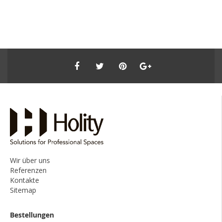
Wir über uns
Referenzen
Kontakte
Sitemap
Bestellungen