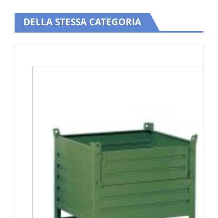
DELLA STESSA CATEGORIA