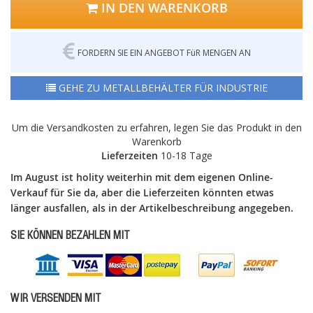
IN DEN WARENKORB
FORDERN SIE EIN ANGEBOT FüR MENGEN AN
GEHE ZU METALLBEHÄLTER FÜR INDUSTRIE
Um die Versandkosten zu erfahren, legen Sie das Produkt in den
Warenkorb
Lieferzeiten
10-18 Tage
Im August ist holity weiterhin mit dem eigenen Online-
Verkauf für Sie da, aber die Lieferzeiten könnten etwas
länger ausfallen, als in der Artikelbeschreibung angegeben.
SIE KÖNNEN BEZAHLEN MIT
WIR VERSENDEN MIT