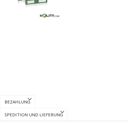
BEZAHLUNG
SPEDITION UND LIEFERUNG