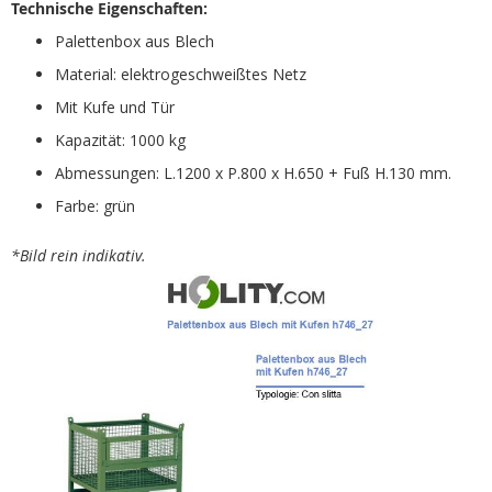
Technische Eigenschaften:
Palettenbox aus Blech
Material: elektrogeschweißtes Netz
Mit Kufe und Tür
Kapazität: 1000 kg
Abmessungen: L.1200 x P.800 x H.650 + Fuß H.130 mm.
Farbe: grün
*Bild rein indikativ.