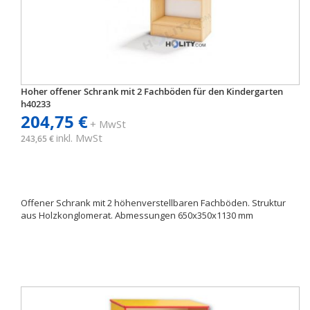
Hoher offener Schrank mit 2 Fachböden für den Kindergarten
h40233
204,75 €
+ MwSt
inkl. MwSt
243,65 €
Offener Schrank mit 2 höhenverstellbaren Fachböden. Struktur
aus Holzkonglomerat. Abmessungen 650x350x1130 mm