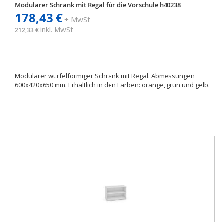
Modularer Schrank mit Regal für die Vorschule h40238
178,43 €
+ MwSt
inkl. MwSt
212,33 €
Modularer würfelförmiger Schrank mit Regal. Abmessungen
600x420x650 mm. Erhältlich in den Farben: orange, grün und gelb.