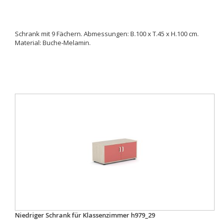
Schrank mit 9 Fächern. Abmessungen: B.100 x T.45 x H.100 cm.
Material: Buche-Melamin.
Niedriger Schrank für Klassenzimmer h979_29