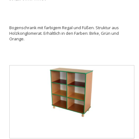
Bogenschrank mit farbigem Regal und Füßen. Struktur aus
Holzkonglomerat. Erhältlich in den Farben: Birke, Grün und
Orange.