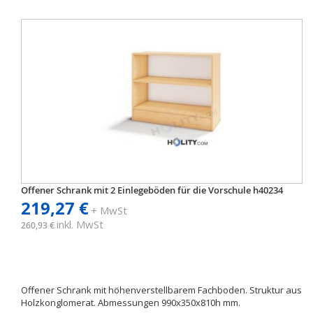
Offener Schrank mit 2 Einlegeböden für die Vorschule h40234
219,27 €
+ MwSt
inkl. MwSt
260,93 €
Offener Schrank mit höhenverstellbarem Fachboden. Struktur aus
Holzkonglomerat. Abmessungen 990x350x810h mm.