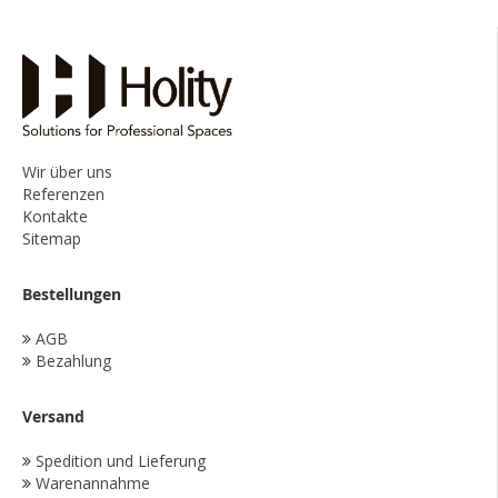
Wir über uns
Referenzen
Kontakte
Sitemap
Bestellungen
AGB
Bezahlung
Versand
Spedition und Lieferung
Warenannahme