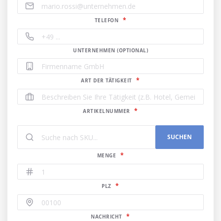
TELEFON
UNTERNEHMEN (OPTIONAL)
ART DER TÄTIGKEIT
ARTIKELNUMMER
SUCHEN
MENGE
PLZ
NACHRICHT