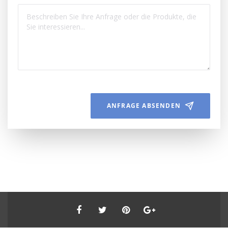
ANFRAGE ABSENDEN