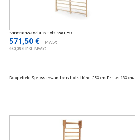
Sprossenwand aus Holz h581_50
571,50 €
+ MwSt
inkl. MwSt
680,09 €
Doppelfeld-Sprossenwand aus Holz. Höhe: 250 cm. Breite: 180 cm.