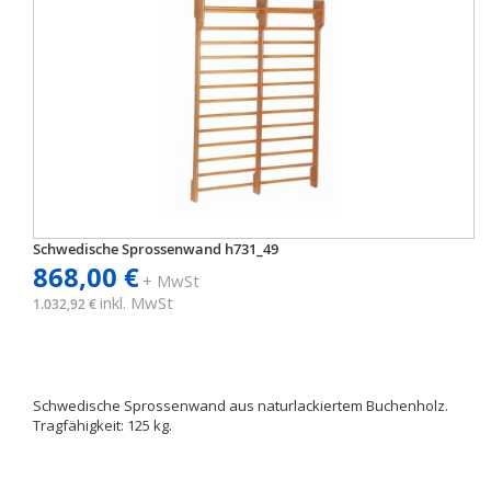
Schwedische Sprossenwand h731_49
868,00 €
+ MwSt
inkl. MwSt
1.032,92 €
Schwedische Sprossenwand aus naturlackiertem Buchenholz.
Tragfähigkeit: 125 kg.