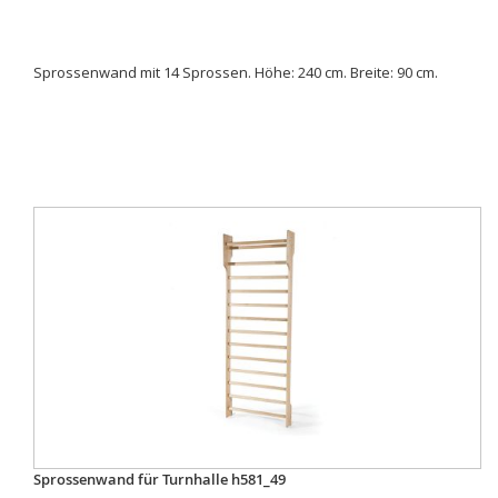
Sprossenwand mit 14 Sprossen. Höhe: 240 cm. Breite: 90 cm.
Sprossenwand für Turnhalle h581_49