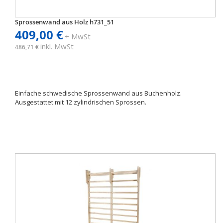
Sprossenwand aus Holz h731_51
409,00 €
+ MwSt
inkl. MwSt
486,71 €
Einfache schwedische Sprossenwand aus Buchenholz.
Ausgestattet mit 12 zylindrischen Sprossen.