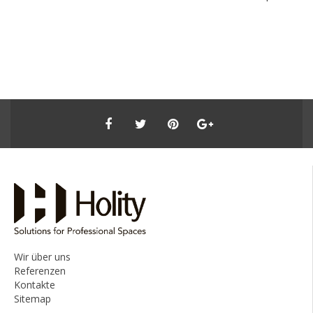
Wir über uns
Referenzen
Kontakte
Sitemap