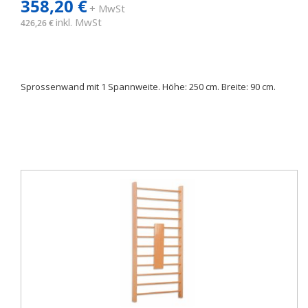
358,20 €
+ MwSt
inkl. MwSt
426,26 €
Sprossenwand mit 1 Spannweite. Höhe: 250 cm. Breite: 90 cm.