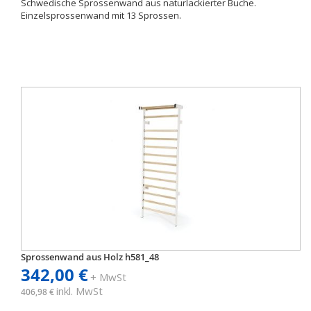
Schwedische Sprossenwand aus naturlackierter Buche.
Einzelsprossenwand mit 13 Sprossen.
Sprossenwand aus Holz h581_48
342,00 €
+ MwSt
inkl. MwSt
406,98 €