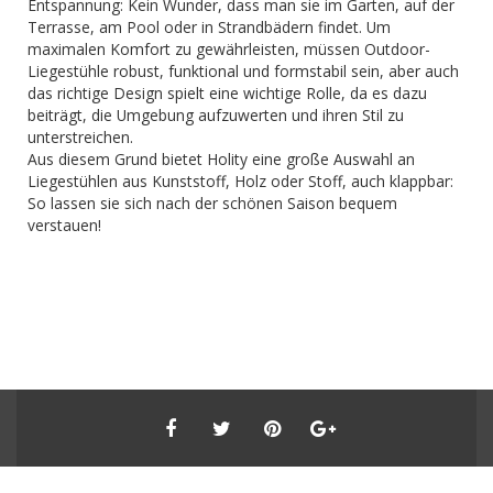
Entspannung: Kein Wunder, dass man sie im Garten, auf der
Terrasse, am Pool oder in Strandbädern findet. Um
maximalen Komfort zu gewährleisten, müssen Outdoor-
Liegestühle robust, funktional und formstabil sein, aber auch
das richtige Design spielt eine wichtige Rolle, da es dazu
beiträgt, die Umgebung aufzuwerten und ihren Stil zu
unterstreichen.
Aus diesem Grund bietet Holity eine große Auswahl an
Liegestühlen aus Kunststoff, Holz oder Stoff, auch klappbar:
So lassen sie sich nach der schönen Saison bequem
verstauen!