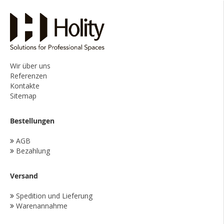
Wir über uns
Referenzen
Kontakte
Sitemap
Bestellungen
AGB
Bezahlung
Versand
Spedition und Lieferung
Warenannahme