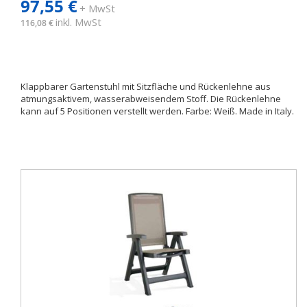
97,55 €
+ MwSt
inkl. MwSt
116,08 €
Klappbarer Gartenstuhl mit Sitzfläche und Rückenlehne aus
atmungsaktivem, wasserabweisendem Stoff. Die Rückenlehne
kann auf 5 Positionen verstellt werden. Farbe: Weiß. Made in Italy.